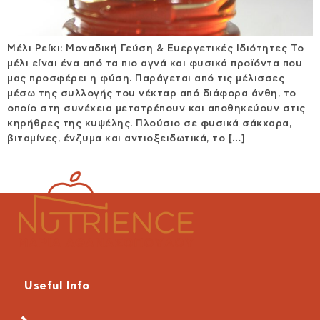
Μέλι Ρείκι: Μοναδική Γεύση & Ευεργετικές Ιδιότητες Το
μέλι είναι ένα από τα πιο αγνά και φυσικά προϊόντα που
μας προσφέρει η φύση. Παράγεται από τις μέλισσες
μέσω της συλλογής του νέκταρ από διάφορα άνθη, το
οποίο στη συνέχεια μετατρέπουν και αποθηκεύουν στις
κηρήθρες της κυψέλης. Πλούσιο σε φυσικά σάκχαρα,
βιταμίνες, ένζυμα και αντιοξειδωτικά, το […]
Useful Info