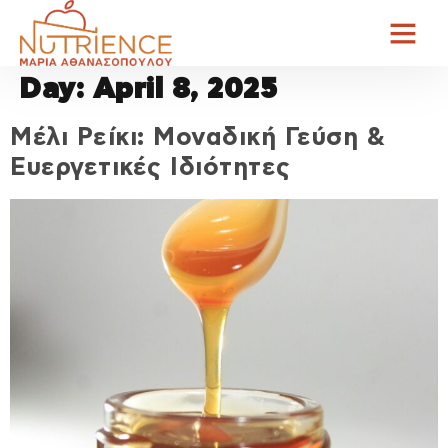
Day:
April 8, 2025
Μέλι Ρείκι: Μοναδική Γεύση &
Ευεργετικές Ιδιότητες