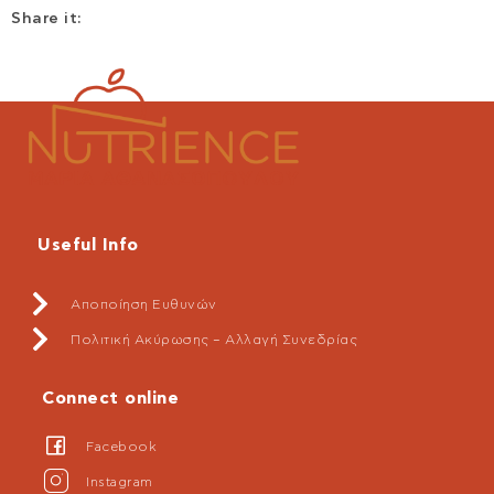
Share it:
Useful Info
Αποποίηση Ευθυνών
Πολιτική Ακύρωσης – Αλλαγή Συνεδρίας
Connect online
Facebook
Instagram